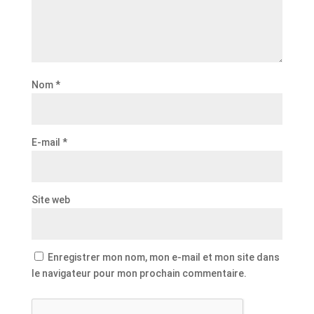
Nom
*
E-mail
*
Site web
Enregistrer mon nom, mon e-mail et mon site dans
le navigateur pour mon prochain commentaire.