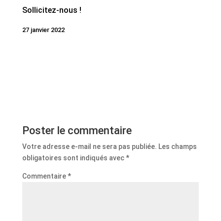
Sollicitez-nous !
27 janvier 2022
Poster le commentaire
Votre adresse e-mail ne sera pas publiée.
Les champs
obligatoires sont indiqués avec
*
Commentaire
*