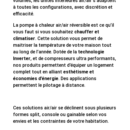
volumes, les unités intérieures air/air s’adaptent
à toutes les configurations, avec discrétion et
efficacité.
La pompe à chaleur air/air réversible est ce qu’il
vous faut si vous souhaitez
chauffer et
climatiser
. Cette solution vous permet de
maitriser la température de votre maison tout
au long de l’année. Dotée de la
technologie
Inverter
, et de compresseurs ultra performants,
nos produits permettent d’équiper un logement
complet tout en alliant
esthétisme et
économies d’énergie
. Des applications
permettent le pilotage à distance.
Ces solutions air/air se déclinent sous plusieurs
formes split, console ou gainable selon vos
envies et les contraintes de votre habitation.