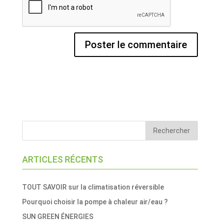
ARTICLES RÉCENTS
TOUT SAVOIR sur la climatisation réversible
Pourquoi choisir la pompe à chaleur air/eau ?
SUN GREEN ÉNERGIES