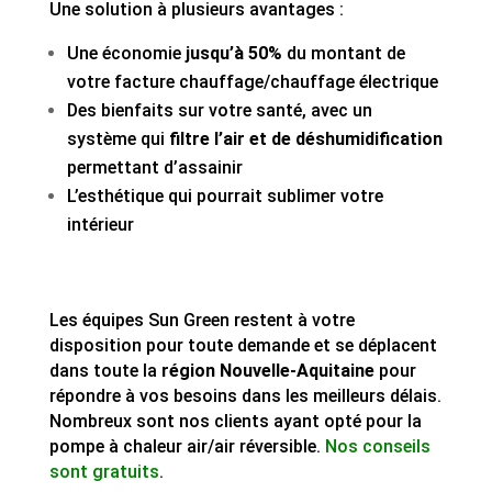
Une solution à plusieurs avantages :
Une économie
jusqu’à 50%
du montant de
votre facture chauffage/chauffage électrique
Des bienfaits sur votre santé, avec un
système qui
filtre l’air et de déshumidification
permettant d’assainir
L’esthétique qui pourrait sublimer votre
intérieur
Les équipes Sun Green restent à votre
disposition pour toute demande et se déplacent
dans toute la
région Nouvelle-Aquitaine
pour
répondre à vos besoins dans les meilleurs délais.
Nombreux sont nos clients ayant opté pour la
pompe à chaleur air/air réversible.
Nos conseils
sont gratuits
.