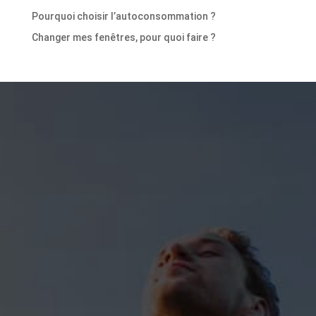
Pourquoi choisir l’autoconsommation ?
Changer mes fenêtres, pour quoi faire ?