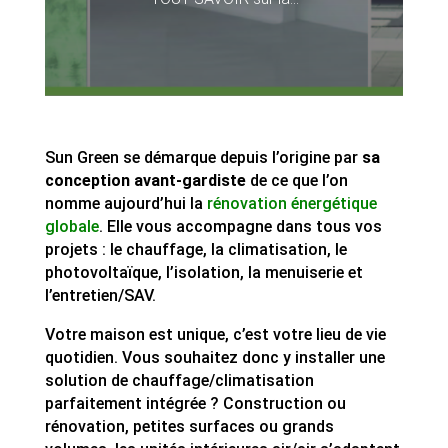
Sun Green se démarque depuis l’origine par
sa
conception avant-gardiste
de ce que l’on
nomme aujourd’hui la
rénovation énergétique
globale
. Elle vous accompagne dans tous vos
projets : le chauffage, la climatisation, le
photovoltaïque, l’isolation, la menuiserie et
l’entretien/SAV.
Votre maison est unique, c’est votre lieu de vie
quotidien. Vous souhaitez donc y installer une
solution de chauffage/climatisation
parfaitement intégrée ? Construction ou
rénovation, petites surfaces ou grands