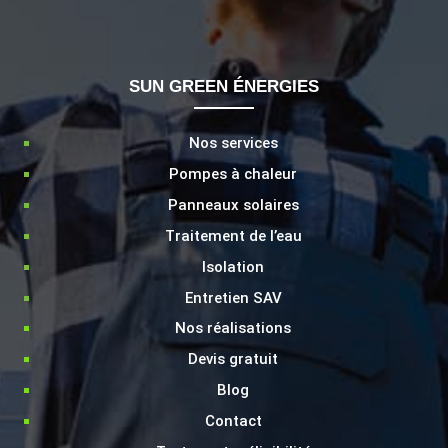
SUN GREEN ÉNERGIES
Nos services
Pompes à chaleur
Panneaux solaires
Traitement de l’eau
Isolation
LIENS
Entretien SAV
Nos réalisations
Devis gratuit
Blog
Contact