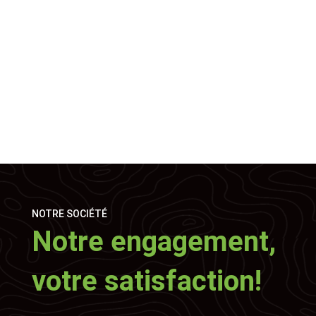
NOTRE SOCIÉTÉ
Notre engagement,
votre satisfaction!