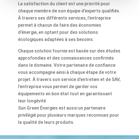
La satisfaction du client est une priorité pour
chaque membre de son équipe d’experts qualifiés.
À travers ses différents services, l’entreprise
permet à chacun de faire des économies
d’énergie, en optant pour des solutions
écologiques adaptées à ses besoins.
Chaque solution fournie est basée sur des études
approfondies et des connaissances confirmés
dans le domaine. Votre partenaire de confiance
vous accompagne ainsi à chaque étape de votre
projet. À travers son service d’entretien et de SAV,
l’entreprise vous permet de garder vos
équipements en bon état tout en garantissant
leur longévité.
Sun Green Énergies est aussi un partenaire
privilégié pour plusieurs marques reconnues pour
la qualité de leurs produits.