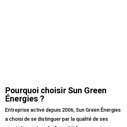
Pourquoi choisir Sun Green
Énergies ?
Entreprise active depuis 2006, Sun Green Énergies
a choisi de se distinguer par la qualité de ses