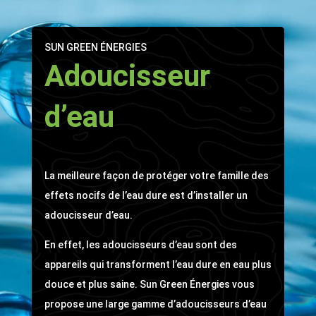
SUN GREEN ÉNERGIES
Adoucisseur
d’eau
La meilleure façon de protéger votre famille des
effets nocifs de l’eau dure est d’installer un
adoucisseur d’eau.
En effet, les adoucisseurs d’eau sont des
appareils qui transforment l’eau dure en eau plus
douce et plus saine. Sun Green Énergies vous
propose une large gamme d’adoucisseurs d’eau