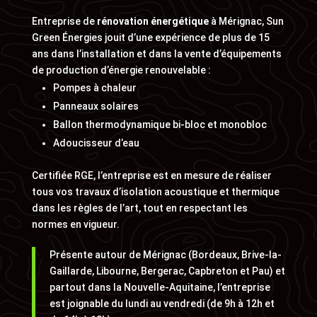
Entreprise de
rénovation énergétique
à Mérignac, Sun
Green Énergies jouit d’une expérience de plus de 15
ans dans l’installation et dans la vente d’équipements
de production d’énergie renouvelable :
Pompes à chaleur
Panneaux solaires
Ballon thermodynamique bi-bloc et monobloc
Adoucisseur d’eau
Certifiée RGE, l’entreprise est en mesure de réaliser
tous vos travaux d’isolation acoustique et thermique
dans les règles de l’art, tout en respectant les
normes en vigueur.
Présente autour de Mérignac (Bordeaux, Brive-la-
Gaillarde, Libourne, Bergerac, Capbreton et Pau) et
partout dans la Nouvelle-Aquitaine, l’entreprise
est joignable du lundi au vendredi (de 9h à 12h et