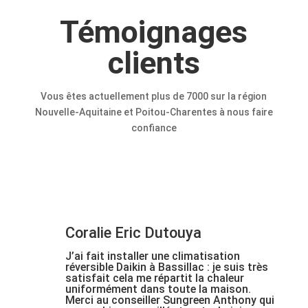
Témoignages
clients
Vous êtes actuellement plus de 7000 sur la région
Nouvelle-Aquitaine et Poitou-Charentes à nous faire
confiance
Coralie Eric Dutouya
J’ai fait installer une climatisation
réversible Daikin à Bassillac : je suis très
satisfait cela me répartit la chaleur
uniformément dans toute la maison.
Merci au conseiller Sungreen Anthony qui