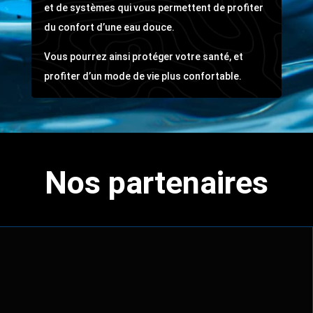
et de systèmes qui vous permettent de profiter
du confort d’une eau douce.
Vous pourrez ainsi protéger votre santé, et
profiter d’un mode de vie plus confortable.
Nos partenaires