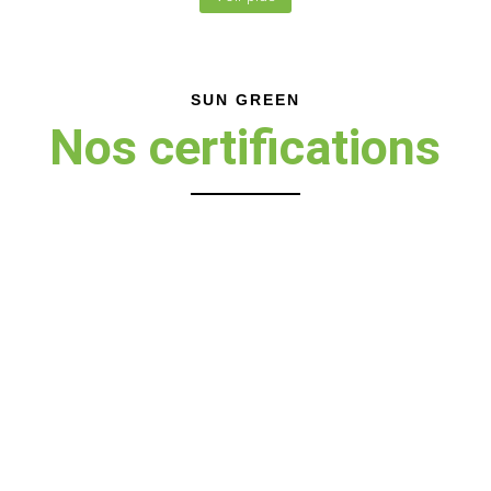
SUN GREEN
Nos certifications