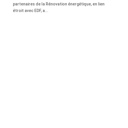
partenaires de la Rénovation énergétique, en lien
étroit avec EDF, a...