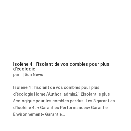
Isolène 4 : l’isolant de vos combles pour plus
d’écologie
par
|
|
Sun News
Isolène 4 : l’isolant de vos combles pour plus
d’écologie Home /Author: admin21 L’isolant le plus
écologique pour les combles perdus. Les 3 garanties
d’Isolène 4 : ♦ Garanties Performances♦ Garantie
Environnement♦ Garantie...