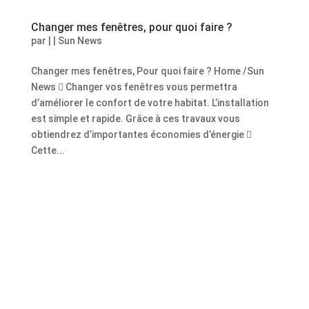
Changer mes fenêtres, pour quoi faire ?
par
|
|
Sun News
Changer mes fenêtres, Pour quoi faire ? Home /Sun
News  Changer vos fenêtres vous permettra
d’améliorer le confort de votre habitat. L’installation
est simple et rapide. Grâce à ces travaux vous
obtiendrez d’importantes économies d’énergie 
Cette...