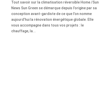
Tout savoir sur la climatisation réversible Home /Sun
News Sun Green se démarque depuis l’origine par sa
conception avant-gardiste de ce que l’on nomme
aujourd’hui la rénovation énergétique globale. Elle
vous accompagne dans tous vos projets : le
chauffage, la...