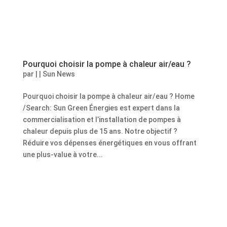
Pourquoi choisir la pompe à chaleur air/eau ?
par
|
|
Sun News
Pourquoi choisir la pompe à chaleur air/eau ? Home
/Search: Sun Green Énergies est expert dans la
commercialisation et l’installation de pompes à
chaleur depuis plus de 15 ans. Notre objectif ?
Réduire vos dépenses énergétiques en vous offrant
une plus-value à votre...