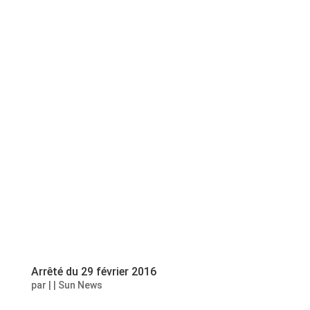
Arrêté du 29 février 2016
par
|
|
Sun News