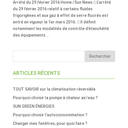
Arrêté du 29 février 2016 Home /Sun News  L’arrêté
du 29 février 2016 relatif à certains fluides
frigorigènes et aux gaz à effet de serre fluorés est
entré en vigueur le 1er mars 2016.  Il définit
notamment les modalités de contrôle d’étanchéité
des équipements...
ARTICLES RÉCENTS
TOUT SAVOIR sur la climatisation réversible
Pourquoi choisir la pompe à chaleur air/eau ?
SUN GREEN ÉNERGIES
Pourquoi choisir l’autoconsommation ?
Changer mes fenêtres, pour quoi faire ?