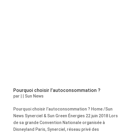
Pourquoi choisir l’autoconsommation ?
par
|
|
Sun News
Pourquoi choisir l’autoconsommation ? Home /Sun
News Synerciel & Sun Green Énergies 22 juin 2018 Lors
de sa grande Convention Nationale organisée à
Disneyland Paris, Synerciel, réseau privé des