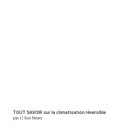
TOUT SAVOIR sur la climatisation réversible
par
|
|
Sun News